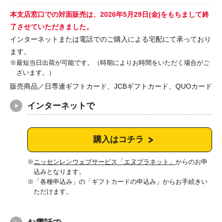
本支店窓口での対面販売は、2026年5月29日(金)をもちまして終
了させていただきました。
インターネットまたは電話でのご購入による宅配にて承っており
ます。
最短当日出荷が可能です。（時期によりお時間をいただく場合がご
ざいます。）
販売商品／日専連ギフトカード、JCBギフトカード、QUOカード
インターネットで
購入はコチラ
ニッセンレンウェブサービス「エヌプラネット」
からのお申
込みとなります。
「各種申込み」の「ギフトカードの申込み」からお手続きい
ただけます。