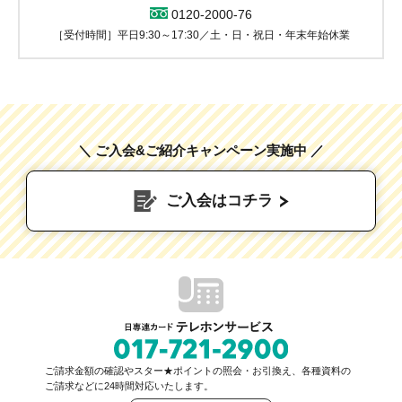
0120-2000-76
［受付時間］平日9:30～17:30／土・日・祝日・年末年始休業
＼ ご入会&ご紹介キャンペーン実施中 ／
ご入会はコチラ
ご請求金額の確認やスター★ポイントの照会・お引換え、各種資料の
ご請求などに24時間対応いたします。