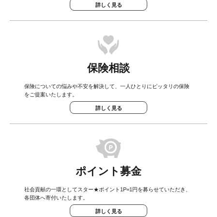
詳しく見る
保険相談
保険についての悩みや不安を解決して、一人ひとりにピッタリの保険
をご提案いたします。
詳しく見る
ポイント募金
社会貢献の一環としてスター★ポイント1P=1円を募らせていただき、
各団体へ寄付いたします。
詳しく見る