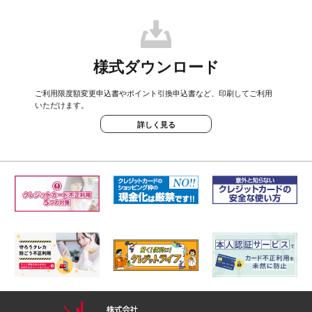
様式ダウンロード
ご利用限度額変更申込書やポイント引換申込書など、印刷してご利用
いただけます。
詳しく見る