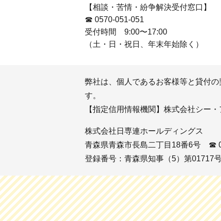
【相談・苦情・紛争解決受付窓口】
☎ 0570-051-051
受付時間 9:00〜17:00
（土・日・祝日、年末年始除く）
弊社は、個人であるお客様等と貸付の
す。
【指定信用情報機関】株式会社シー・
株式会社日専連ホールディングス
青森県青森市長島二丁目18番6号
☎ 
登録番号：青森県知事（5）第01717