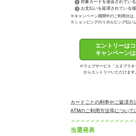
対象カードを退会されている
お支払いを延滞されている場
キャンペーン期間中のご利用分は、
ショッピングのリボルビング払い
エントリーはコ
キャンペーンは
ウェブサービス「エヌプラネ
からエントリーいただけます
カードごとの利率やご返済方
ATMのご利用方法等について
当選発表