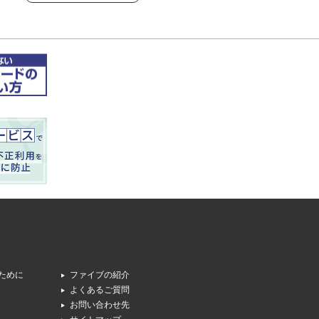
専連ホールディングス
ために
ファイブの紹介
よくあるご質問
お問い合わせ先