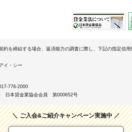
契約を締結する場合、返済能力の調査に際し、下記の指定信用
アイ・シー
017-776-2000
号 日本貸金業協会会員 第000652号
＼ ご入会&ご紹介キャンペーン実施中 ／