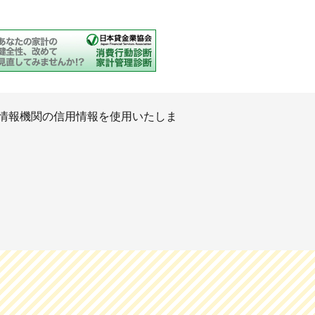
情報機関の信用情報を使用いたしま