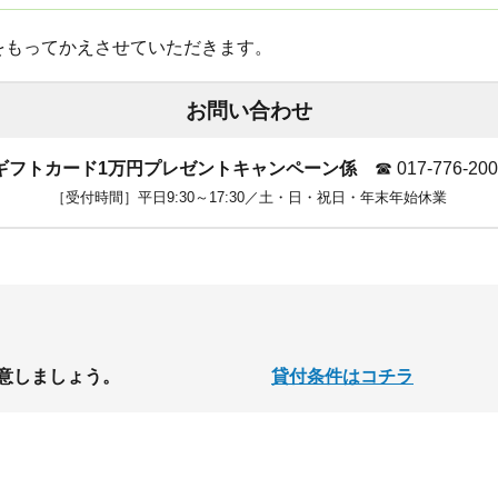
送をもってかえさせていただきます。
お問い合わせ
ギフトカード1万円プレゼントキャンペーン係
☎
017-776-20
［受付時間］平日9:30～17:30／土・日・祝日・年末年始休業
意しましょう。
貸付条件はコチラ