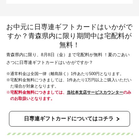
お中元に日専連ギフトカードはいかがで
すか？青森県内に限り期間中は宅配料が
無料！
青森県内に限り、8月8日（金）まで宅配料が無料 ！夏のごあい
さつに日専連ギフトカードはいかがですか？
通常料金は全国一律（離島除く）1件あたり500円となります。
宅配料金無料につきましては、1件あたり1万円以上ご購入いただい
た場合が対象となります。
宅配料金無料につきましては、
当社本支店サービスカウンター
のみ
のお取扱いとなります。
日専連ギフトカードについてはコチラ