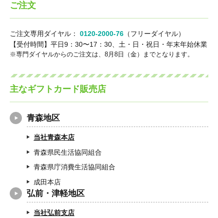
ご注文
ご注文専用ダイヤル：
0120-2000-76
（フリーダイヤル）
【受付時間】平日9：30〜17：30、土・日・祝日・年末年始休業
専門ダイヤルからのご注文は、8月8日（金）までとなります。
主なギフトカード販売店
青森地区
当社青森本店
青森県民生活協同組合
青森県庁消費生活協同組合
成田本店
弘前・津軽地区
当社弘前支店