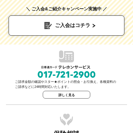
＼ ご入会&ご紹介キャンペーン実施中 ／
ご入会はコチラ
ご請求金額の確認やスター★ポイントの照会・お引換え、各種資料の
ご請求などに24時間対応いたします。
詳しく見る