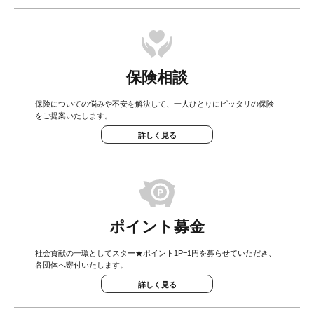
保険相談
保険についての悩みや不安を解決して、一人ひとりにピッタリの保険
をご提案いたします。
詳しく見る
ポイント募金
社会貢献の一環としてスター★ポイント1P=1円を募らせていただき、
各団体へ寄付いたします。
詳しく見る