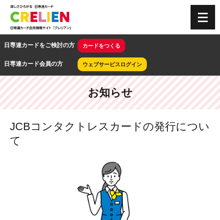
CRELIEN
日専連カードをご検討の方
カードをつくる
日専連カード会員の方
ウェブサービスログイン
お知らせ
JCBコンタクトレスカードの発行につい
て