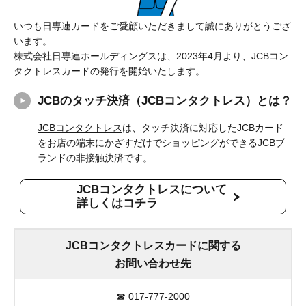
いつも日専連カードをご愛顧いただきまして誠にありがとうござ
います。
株式会社日専連ホールディングスは、2023年4月より、JCBコン
タクトレスカードの発行を開始いたします。
JCBのタッチ決済（JCBコンタクトレス）とは？
JCBコンタクトレス
は、タッチ決済に対応したJCBカード
をお店の端末にかざすだけでショッピングができるJCBブ
ランドの非接触決済です。
JCBコンタクトレスについて
詳しくはコチラ
JCBコンタクトレスカードに関する
お問い合わせ先
☎
017-777-2000