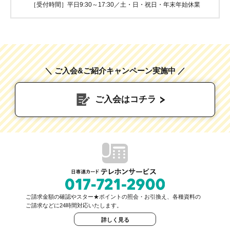
［受付時間］平日9:30～17:30／土・日・祝日・年末年始休業
＼ ご入会&ご紹介キャンペーン実施中 ／
ご入会はコチラ
ご請求金額の確認やスター★ポイントの照会・お引換え、各種資料の
ご請求などに24時間対応いたします。
詳しく見る