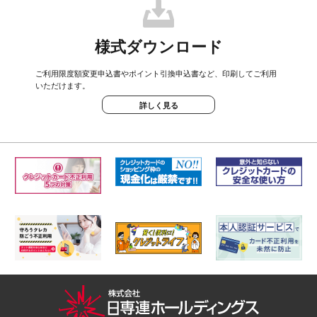
様式ダウンロード
ご利用限度額変更申込書やポイント引換申込書など、印刷してご利用
いただけます。
詳しく見る