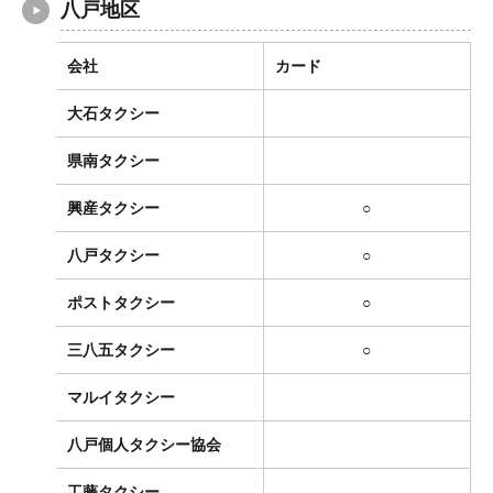
八戸地区
会社
カード
大石タクシー
県南タクシー
興産タクシー
○
八戸タクシー
○
ポストタクシー
○
三八五タクシー
○
マルイタクシー
八戸個人タクシー協会
工藤タクシー