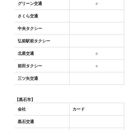
グリーン交通
○
さくら交通
中央タクシー
弘前駅前タクシー
北星交通
○
前田タクシー
○
三ツ矢交通
【黒石市】
会社
カード
黒石交通