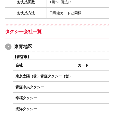
お支払回数
1回〜3回払い
お支払方法
日専連カードと同様
タクシー会社一覧
東青地区
【青森市】
会社
カード
東京太陽（株）青森タクシー（営）
青森中央タクシー
幸福タクシー
光洋タクシー