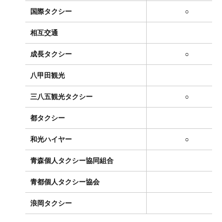
国際タクシー
○
相互交通
成長タクシー
○
八甲田観光
三八五観光タクシー
○
都タクシー
和光ハイヤー
○
青森個人タクシー協同組合
青都個人タクシー協会
浪岡タクシー