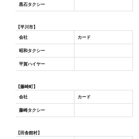
黒石タクシー
【平川市】
会社
カード
昭和タクシー
平賀ハイヤー
【藤崎町】
会社
カード
藤崎タクシー
【田舎館村】