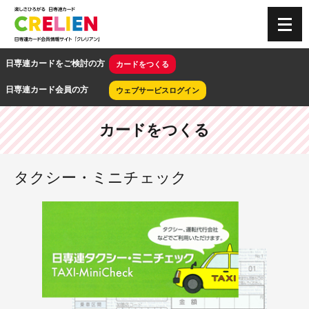
CRELIEN
日専連カードをご検討の方
カードをつくる
日専連カード会員の方
ウェブサービスログイン
カードをつくる
タクシー・ミニチェック