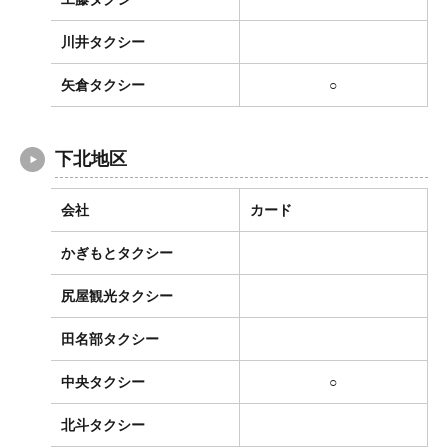
川井タクシー
矢倉タクシー
○
下北地区
会社
カード
かぎもとタクシー
尻屋観光タクシー
田名部タクシー
中央タクシー
○
北斗タクシー