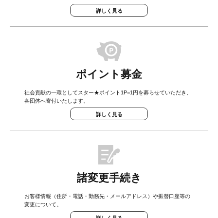
詳しく見る
ポイント募金
社会貢献の一環としてスター★ポイント1P=1円を募らせていただき、
各団体へ寄付いたします。
詳しく見る
諸変更手続き
お客様情報（住所・電話・勤務先・メールアドレス）や振替口座等の
変更について。