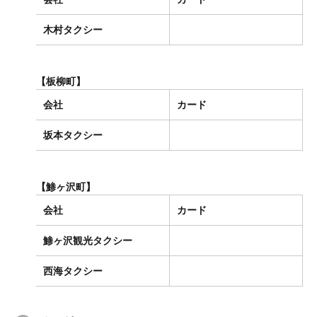
木村タクシー
【板柳町】
会社
カード
坂本タクシー
【鯵ヶ沢町】
会社
カード
鯵ヶ沢観光タクシー
西海タクシー