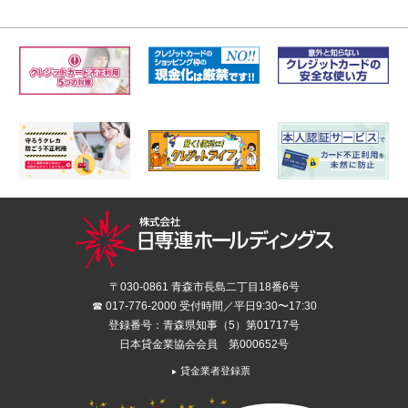
〒030-0861 青森市長島二丁目18番6号
☎ 017-776-2000 受付時間／平日9:30〜17:30
登録番号：青森県知事（5）第01717号
日本貸金業協会会員 第000652号
貸金業者登録票
▶