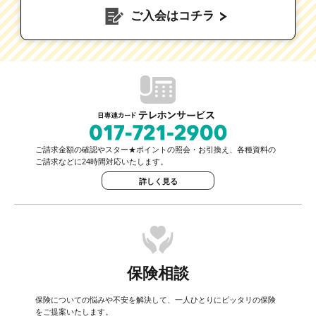
ご入会はコチラ
ご請求金額の確認やスター★ポイントの照会・お引換え、各種資料の
ご請求などに24時間対応いたします。
詳しく見る
保険相談
保険についての悩みや不安を解決して、一人ひとりにピッタリの保険
をご提案いたします。