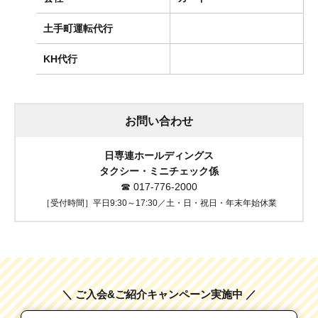
土手町運転代行
KH代行
お問い合わせ
日専連ホールディングス
タクシー・ミニチェック係
☎
017-776-2000
［受付時間］平日9:30～17:30／土・日・祝日・年末年始休業
＼ ご入会&ご紹介キャンペーン実施中 ／